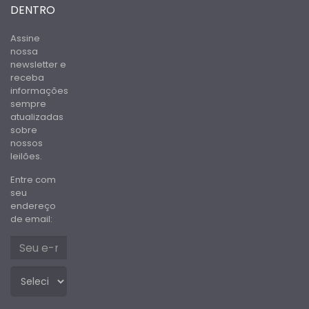
DENTRO
Assine
nossa
newsletter e
receba
informações
sempre
atualizadas
sobre
nossos
leilões.
Entre com
seu
endereço
de email: