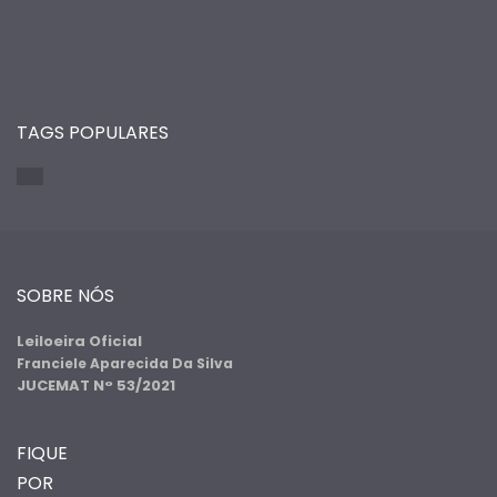
TAGS POPULARES
SOBRE NÓS
Leiloeira Oficial
Franciele Aparecida Da Silva
JUCEMAT N° 53/2021
FIQUE
POR