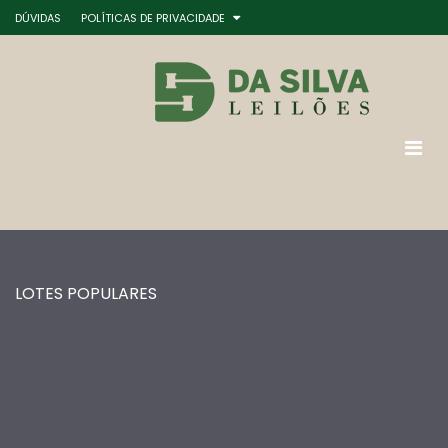
DÚVIDAS
POLÍTICAS DE PRIVACIDADE
LOTES POPULARES