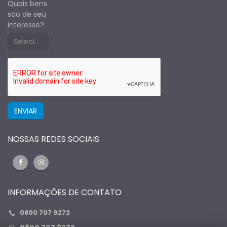
Quais bens
são de seu
interesse?
Selecione um estado primeiro
NOSSAS REDES SOCIAIS
INFORMAÇÕES DE CONTATO
0800 707 9272